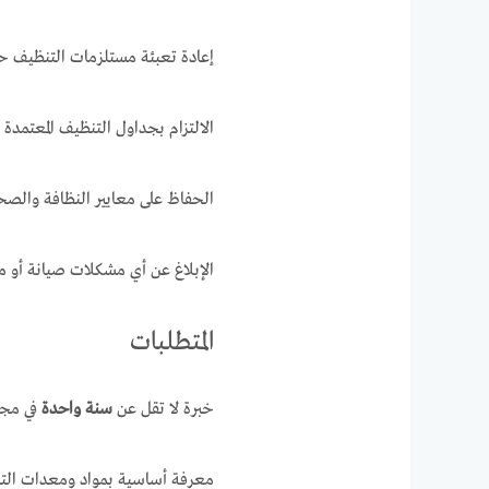
إعادة تعبئة مستلزمات التنظيف 
الالتزام بجداول التنظيف المعتمدة 
الحفاظ على معايير النظافة والصح
الإبلاغ عن أي مشكلات صيانة أو م
المتطلبات
خبرة لا تقل عن
سنة واحدة
في مجا
معرفة أساسية بمواد ومعدات الت