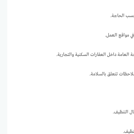
حسب الحاجة.
في مواقع العمل.
ة العامة داخل العقارات السكنية والتجارية.
لاحظات تتعلق بالسلامة.
ل التنظيف.
نظيف.