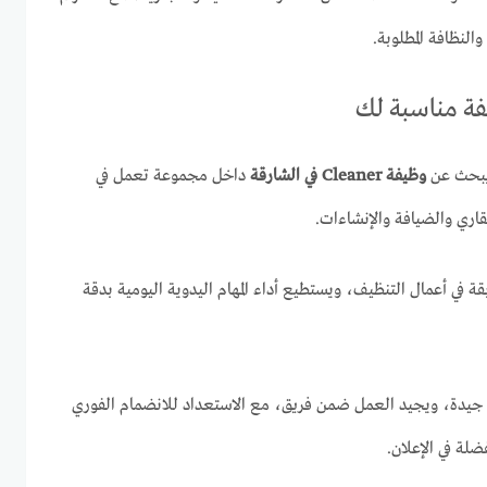
النظافة المطلوبة.
يفة مناسبة لك
 يبحث عن
وظيفة Cleaner في الشارقة
داخل مجموعة تعمل في
اري والضيافة والإنشاءات.
ة في أعمال التنظيف، ويستطيع أداء المهام اليدوية اليومية بدقة
ة جيدة، ويجيد العمل ضمن فريق، مع الاستعداد للانضمام الفوري
ضلة في الإعلان.