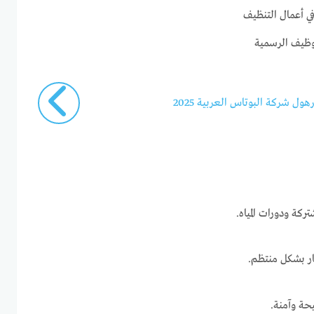
ي أعمال التنظيف
وظيف الرسمية
ول شركة البوتاس العربية 2025
تركة ودورات المياه.
ر بشكل منتظم.
حة وآمنة.