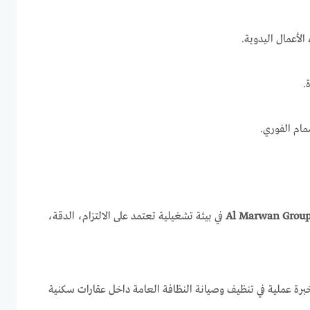
الأعمال اليدوية.
.
مام الفوري.
Al Marwan Grou
في بيئة تشغيلية تعتمد على الالتزام، الدقة،
رة عملية في تنظيف وصيانة النظافة العامة داخل عقارات سكنية