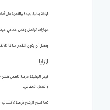
لياقة بدنية جيدة والقدرة على أداء 
مهارات تواصل وعمل جماعي جيدة
يفضل أن يكون المتقدم متاحًا للانض
المزايا
توفر الوظيفة فرصة للعمل ضمن
p
والعمل الجماعي.
كما تمنح المرشح فرصة لاكتساب خب