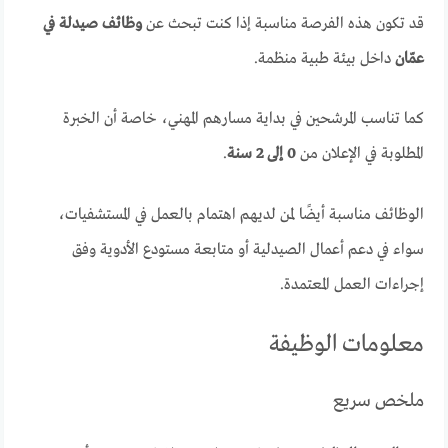
قد تكون هذه الفرصة مناسبة إذا كنت تبحث عن
وظائف صيدلة في
عمّان
داخل بيئة طبية منظمة.
كما تناسب المرشحين في بداية مسارهم المهني، خاصة أن الخبرة
المطلوبة في الإعلان من
0 إلى 2 سنة
.
الوظائف مناسبة أيضًا لمن لديهم اهتمام بالعمل في المستشفيات،
سواء في دعم أعمال الصيدلية أو متابعة مستودع الأدوية وفق
إجراءات العمل المعتمدة.
معلومات الوظيفة
ملخص سريع