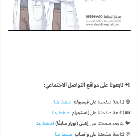
📲
تابعونا على مواقع التواصل الاجتماعي:
🔵 لمتابعة صفحتنا على
فيسبوك
اضغط هنا
📸 لمتابعة صفحتنا على
إنستجرام
اضغط هنا
🐦 لمتابعة صفحتنا على
إكس (تويتر سابقًا)
اضغط هنا
💬 لمتابعة صفحتنا على
واتساب
اضغط هنا