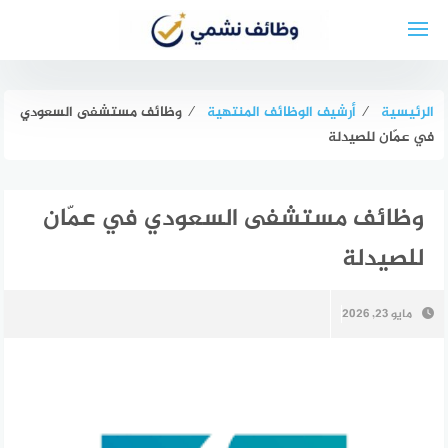
لتجاوز
لى
لمحتوى
الرئيسية
⁄
أرشيف الوظائف المنتهية
⁄
وظائف مستشفى السعودي
في عمّان للصيدلة
وظائف مستشفى السعودي في عمّان
للصيدلة
مايو 23, 2026