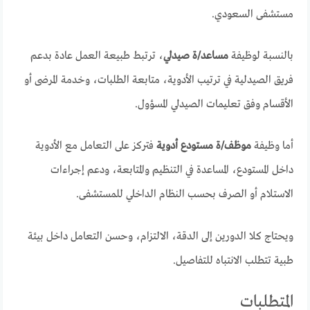
مستشفى السعودي.
بالنسبة لوظيفة
مساعد/ة صيدلي
، ترتبط طبيعة العمل عادة بدعم
فريق الصيدلية في ترتيب الأدوية، متابعة الطلبات، وخدمة المرضى أو
الأقسام وفق تعليمات الصيدلي المسؤول.
أما وظيفة
موظف/ة مستودع أدوية
فتركز على التعامل مع الأدوية
داخل المستودع، المساعدة في التنظيم والمتابعة، ودعم إجراءات
الاستلام أو الصرف بحسب النظام الداخلي للمستشفى.
ويحتاج كلا الدورين إلى الدقة، الالتزام، وحسن التعامل داخل بيئة
طبية تتطلب الانتباه للتفاصيل.
المتطلبات