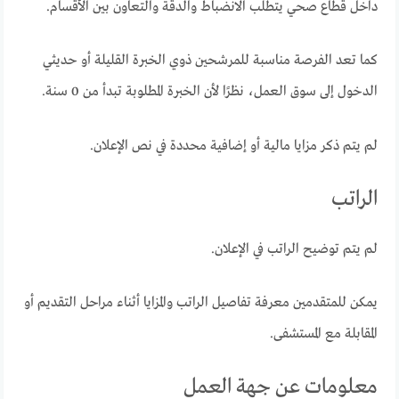
داخل قطاع صحي يتطلب الانضباط والدقة والتعاون بين الأقسام.
كما تعد الفرصة مناسبة للمرشحين ذوي الخبرة القليلة أو حديثي
الدخول إلى سوق العمل، نظرًا لأن الخبرة المطلوبة تبدأ من 0 سنة.
لم يتم ذكر مزايا مالية أو إضافية محددة في نص الإعلان.
الراتب
لم يتم توضيح الراتب في الإعلان.
يمكن للمتقدمين معرفة تفاصيل الراتب والمزايا أثناء مراحل التقديم أو
المقابلة مع المستشفى.
معلومات عن جهة العمل