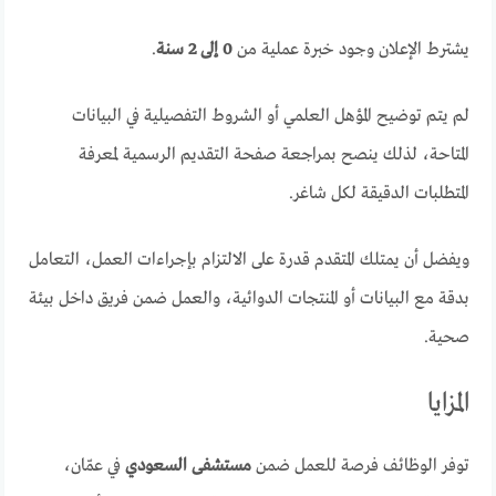
يشترط الإعلان وجود خبرة عملية من
0 إلى 2 سنة
.
لم يتم توضيح المؤهل العلمي أو الشروط التفصيلية في البيانات
المتاحة، لذلك ينصح بمراجعة صفحة التقديم الرسمية لمعرفة
المتطلبات الدقيقة لكل شاغر.
ويفضل أن يمتلك المتقدم قدرة على الالتزام بإجراءات العمل، التعامل
بدقة مع البيانات أو المنتجات الدوائية، والعمل ضمن فريق داخل بيئة
صحية.
المزايا
توفر الوظائف فرصة للعمل ضمن
مستشفى السعودي
في عمّان،