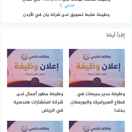
التالي
وظيفة ضابط تسويق لدى شركة يان في الأردن
إقرأ أيضا
وظيفة مدير مبيعات في
وظيفة مطور أعمال لدى
قطاع السيراميك والبورسلان
شركة استشارات هندسية
بخلدا
في الرياض