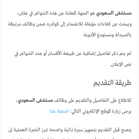
مستشفى السعودي
هو الجهة المعلنة عن هذه الشواغر في عمّان،
ويبحث عن كفاءات مؤهلة للانضمام إلى كوادره ضمن وظائف مرتبطة
بالصيدلة ومستودع الأدوية.
لم يتم ذكر تفاصيل إضافية عن طبيعة الأقسام أو عدد الشواغر في
نص الإعلان.
طريقة التقديم
للاطلاع على التفاصيل والتقديم على وظائف
مستشفى السعودي
،
يرجى زيارة الموقع الإلكتروني التالي:
اضغط هنا
ينصح قبل التقديم بتجهيز سيرة ذاتية واضحة تبرز الخبرة العملية إن