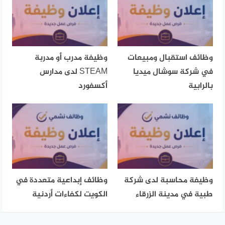
وظائف استقبال ومبيعات
وظيفة مدرب أو مدربة
في شركة سوشال ميديا
STEAM لدى مدارس
بالرابية
أكسفورد
وظيفة محاسبة لدى شركة
وظائف إبداعية متعددة في
طبية في مدينة الزرقاء
الكويت لكفاءات أردنية