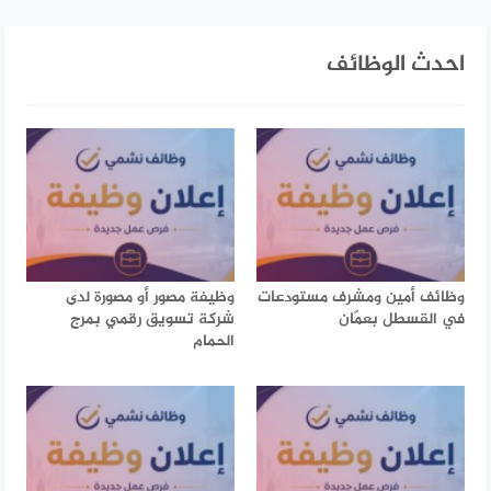
احدث الوظائف
وظائف أمين ومشرف مستودعات
وظيفة مصور أو مصورة لدى
في القسطل بعمّان
شركة تسويق رقمي بمرج
الحمام