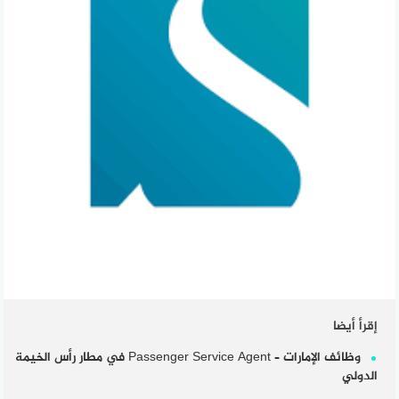
إقرأ أيضا
وظائف الإمارات – Passenger Service Agent في مطار رأس الخيمة
الدولي