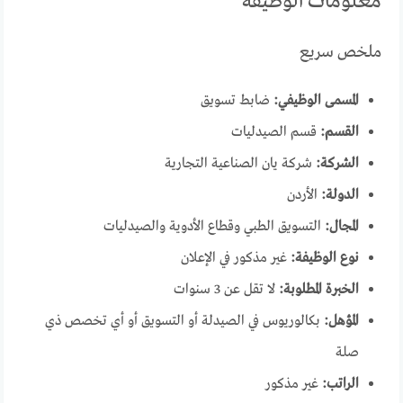
معلومات الوظيفة
ملخص سريع
المسمى الوظيفي:
ضابط تسويق
القسم:
قسم الصيدليات
الشركة:
شركة يان الصناعية التجارية
الدولة:
الأردن
المجال:
التسويق الطبي وقطاع الأدوية والصيدليات
نوع الوظيفة:
غير مذكور في الإعلان
الخبرة المطلوبة:
لا تقل عن 3 سنوات
المؤهل:
بكالوريوس في الصيدلة أو التسويق أو أي تخصص ذي
صلة
الراتب:
غير مذكور