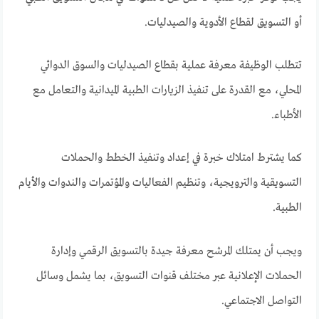
أو التسويق لقطاع الأدوية والصيدليات.
تتطلب الوظيفة معرفة عملية بقطاع الصيدليات والسوق الدوائي
المحلي، مع القدرة على تنفيذ الزيارات الطبية الميدانية والتعامل مع
الأطباء.
كما يشترط امتلاك خبرة في إعداد وتنفيذ الخطط والحملات
التسويقية والترويجية، وتنظيم الفعاليات والمؤتمرات والندوات والأيام
الطبية.
ويجب أن يمتلك المرشح معرفة جيدة بالتسويق الرقمي وإدارة
الحملات الإعلانية عبر مختلف قنوات التسويق، بما يشمل وسائل
التواصل الاجتماعي.