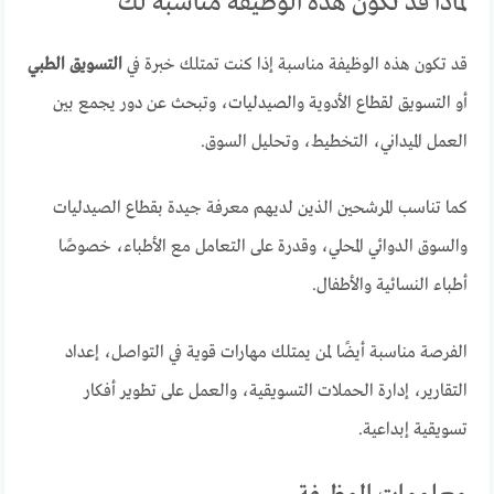
لماذا قد تكون هذه الوظيفة مناسبة لك
قد تكون هذه الوظيفة مناسبة إذا كنت تمتلك خبرة في
التسويق الطبي
أو التسويق لقطاع الأدوية والصيدليات، وتبحث عن دور يجمع بين
العمل الميداني، التخطيط، وتحليل السوق.
كما تناسب المرشحين الذين لديهم معرفة جيدة بقطاع الصيدليات
والسوق الدوائي المحلي، وقدرة على التعامل مع الأطباء، خصوصًا
أطباء النسائية والأطفال.
الفرصة مناسبة أيضًا لمن يمتلك مهارات قوية في التواصل، إعداد
التقارير، إدارة الحملات التسويقية، والعمل على تطوير أفكار
تسويقية إبداعية.