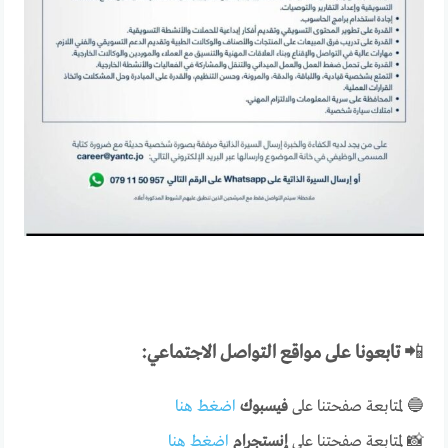
📲
تابعونا على مواقع التواصل الاجتماعي:
🔵 لمتابعة صفحتنا على
فيسبوك
اضغط هنا
📸 لمتابعة صفحتنا على
إنستجرام
اضغط هنا