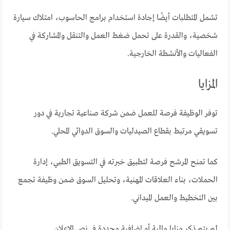
تشمل المتطلبات أيضًا إجادة استخدام برامج الحاسوب، امتلاك سيارة
شخصية، والقدرة على تحمل ضغط العمل والتنقل والمشاركة في
الفعاليات والأنشطة الخارجية.
المزايا
توفر الوظيفة فرصة للعمل ضمن شركة صناعية تجارية في دور
تسويقي مرتبط بقطاع الصيدليات والسوق الدوائي المحلي.
كما تمنح المرشح فرصة لتطبيق خبرته في التسويق الطبي، إدارة
الحملات، بناء العلاقات المهنية، وتحليل السوق ضمن وظيفة تجمع
بين التخطيط والعمل الميداني.
لم يتم ذكر مزايا مالية أو إضافية محددة في نص الإعلان.