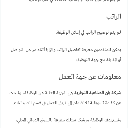
الراتب
لم يتم توضيح الراتب في إعلان الوظيفة.
يمكن للمتقدمين معرفة تفاصيل الراتب والمزايا أثناء مراحل التواصل
أو المقابلة مع جهة التوظيف.
معلومات عن جهة العمل
شركة يان الصناعية التجارية
هي الجهة المعلنة عن الوظيفة، وتبحث
عن كفاءة تسويقية للانضمام إلى فريق العمل في قسم الصيدليات.
وتستهدف الوظيفة مرشحًا يمتلك معرفة بالسوق الدوائي المحلي،