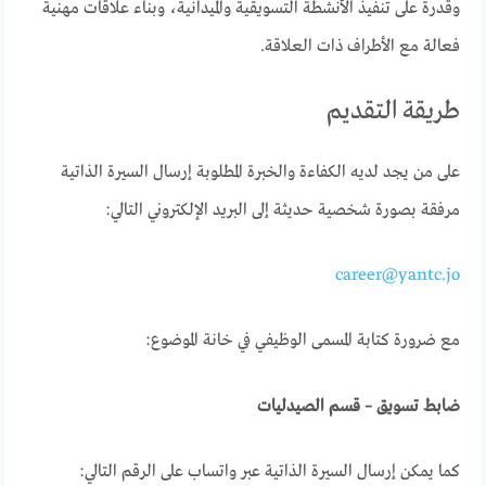
وقدرة على تنفيذ الأنشطة التسويقية والميدانية، وبناء علاقات مهنية
فعالة مع الأطراف ذات العلاقة.
طريقة التقديم
على من يجد لديه الكفاءة والخبرة المطلوبة إرسال السيرة الذاتية
مرفقة بصورة شخصية حديثة إلى البريد الإلكتروني التالي:
career@yantc.jo
مع ضرورة كتابة المسمى الوظيفي في خانة الموضوع:
ضابط تسويق – قسم الصيدليات
كما يمكن إرسال السيرة الذاتية عبر واتساب على الرقم التالي: