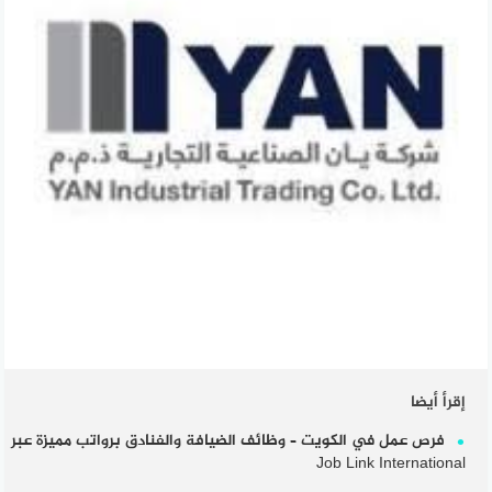
إقرأ أيضا
فرص عمل في الكويت – وظائف الضيافة والفنادق برواتب مميزة عبر
Job Link International