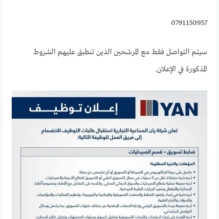
0791150957
سيتم التواصل فقط مع المرشحين الذين تنطبق عليهم الشروط
المذكورة في الإعلان.