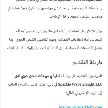
والخدمات اللوجستية، وتبحث عن مرشحين يمتلكون خبرة عملية في
مبيعات الشحن الجوي داخل الإمارات.
يركز الإعلان على استقطاب أشخاص قادرين على تحقيق أهداف
المبيعات، إدارة علاقات العملاء، وفهم تفاصيل الشحن الجوي، بما
يشمل الشحنات الحساسة مثل البضائع الخطرة والمواد القابلة للتلف.
طريقة التقديم
للمهتمين بالتقديم على وظيفة
تنفيذي مبيعات شحن جوي لدى
Sparkle Wave Freight LLC في دبي
، يمكن إرسال السيرة الذاتية
إلى البريد الإلكتروني التالي:
hradmin@sparklefrt.com