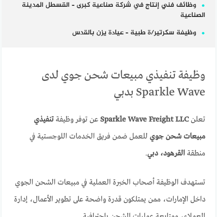
وظائف فني إنتاج في شركة صناعية كبرى – القسطل المدينة
الصناعية
وظيفة سكرتير/ة طبية – عيادة يزن بالقدس
وظيفة تنفيذي مبيعات شحن جوي لدى
Sparkle Wave بدبي
تعلن
Sparkle Wave Freight LLC
عن توفر وظيفة
تنفيذي
مبيعات شحن جوي
للعمل ضمن فريق الخدمات اللوجستية في
منطقة
القرهود، دبي
.
تستهدف الوظيفة أصحاب الخبرة العملية في مبيعات الشحن الجوي
داخل الإمارات، ممن يمتلكون قدرة واضحة على تطوير الأعمال، إدارة
العملاء، ومتابعة عمليات الشحن باحترافية.