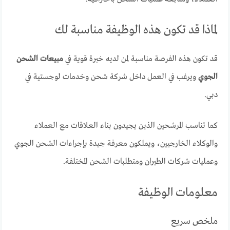
لماذا قد تكون هذه الوظيفة مناسبة لك
قد تكون هذه الفرصة مناسبة لمن لديه خبرة قوية في
مبيعات الشحن
الجوي
ويرغب في العمل داخل شركة شحن وخدمات لوجستية في
دبي.
كما تناسب المرشحين الذين يجيدون بناء العلاقات مع العملاء
والوكلاء الخارجيين، ويملكون معرفة جيدة بإجراءات الشحن الجوي
وعمليات شركات الطيران ومتطلبات الشحن المختلفة.
معلومات الوظيفة
ملخص سريع