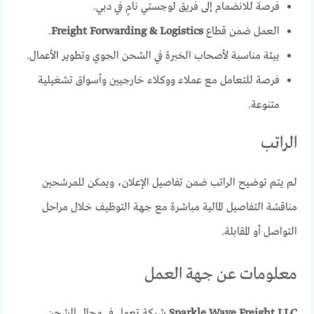
فرصة للانضمام إلى فريق لوجستي نامٍ في دبي.
العمل ضمن قطاع
Freight Forwarding & Logistics
.
بيئة مناسبة لأصحاب الخبرة في الشحن الجوي وتطوير الأعمال.
فرصة للتعامل مع عملاء ووكلاء خارجيين وأسواق تشغيلية
متنوعة.
الراتب
لم يتم توضيح الراتب ضمن تفاصيل الإعلان، ويمكن للمرشحين
مناقشة التفاصيل المالية مباشرة مع جهة التوظيف خلال مراحل
التواصل أو المقابلة.
معلومات عن جهة العمل
Sparkle Wave Freight LLC
شركة تعمل في مجال الشحن