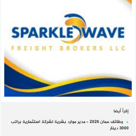
إقرأ أيضا
وظائف عمان 2026 – مدير موارد بشرية لشركة استثمارية براتب
3000 دينار