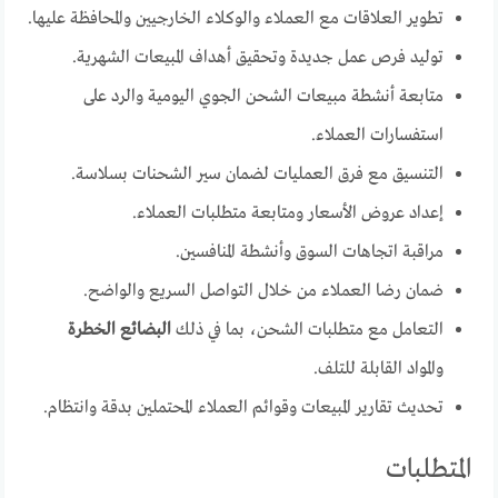
تطوير العلاقات مع العملاء والوكلاء الخارجيين والمحافظة عليها.
توليد فرص عمل جديدة وتحقيق أهداف المبيعات الشهرية.
متابعة أنشطة مبيعات الشحن الجوي اليومية والرد على
استفسارات العملاء.
التنسيق مع فرق العمليات لضمان سير الشحنات بسلاسة.
إعداد عروض الأسعار ومتابعة متطلبات العملاء.
مراقبة اتجاهات السوق وأنشطة المنافسين.
ضمان رضا العملاء من خلال التواصل السريع والواضح.
التعامل مع متطلبات الشحن، بما في ذلك
البضائع الخطرة
والمواد القابلة للتلف.
تحديث تقارير المبيعات وقوائم العملاء المحتملين بدقة وانتظام.
المتطلبات