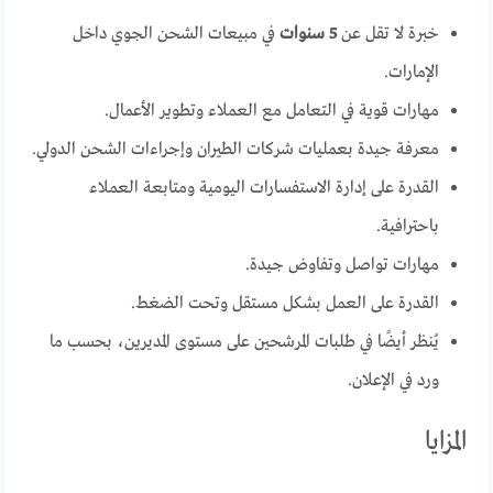
خبرة لا تقل عن
5 سنوات
في مبيعات الشحن الجوي داخل
الإمارات.
مهارات قوية في التعامل مع العملاء وتطوير الأعمال.
معرفة جيدة بعمليات شركات الطيران وإجراءات الشحن الدولي.
القدرة على إدارة الاستفسارات اليومية ومتابعة العملاء
باحترافية.
مهارات تواصل وتفاوض جيدة.
القدرة على العمل بشكل مستقل وتحت الضغط.
يُنظر أيضًا في طلبات المرشحين على مستوى المديرين، بحسب ما
ورد في الإعلان.
المزايا