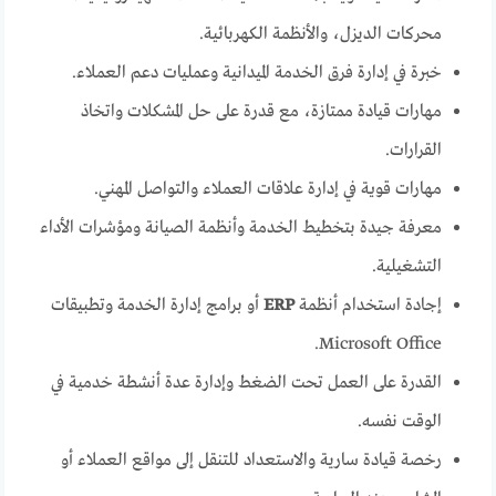
محركات الديزل، والأنظمة الكهربائية.
خبرة في إدارة فرق الخدمة الميدانية وعمليات دعم العملاء.
مهارات قيادة ممتازة، مع قدرة على حل المشكلات واتخاذ
القرارات.
مهارات قوية في إدارة علاقات العملاء والتواصل المهني.
معرفة جيدة بتخطيط الخدمة وأنظمة الصيانة ومؤشرات الأداء
التشغيلية.
إجادة استخدام أنظمة
ERP
أو برامج إدارة الخدمة وتطبيقات
Microsoft Office.
القدرة على العمل تحت الضغط وإدارة عدة أنشطة خدمية في
الوقت نفسه.
رخصة قيادة سارية والاستعداد للتنقل إلى مواقع العملاء أو