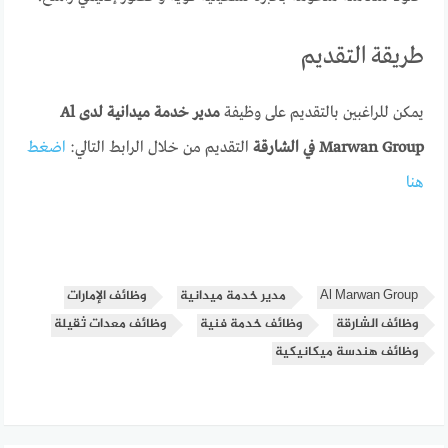
طريقة التقديم
يمكن للراغبين بالتقديم على وظيفة
مدير خدمة ميدانية لدى Al
Marwan Group في الشارقة
التقديم من خلال الرابط التالي:
اضغط
هنا
Al Marwan Group
مدير خدمة ميدانية
وظائف الإمارات
وظائف الشارقة
وظائف خدمة فنية
وظائف معدات ثقيلة
وظائف هندسة ميكانيكية