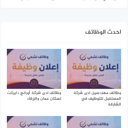
احدث الوظائف
وظائف مهندسين لدى شركة
وظائف لدى شركة أورانج دايركت
المستقبل للتوظيف في
لسكان عمان والزرقاء
الشارقة