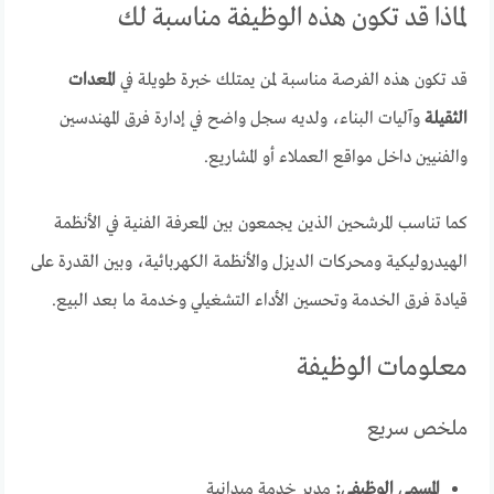
لماذا قد تكون هذه الوظيفة مناسبة لك
قد تكون هذه الفرصة مناسبة لمن يمتلك خبرة طويلة في
المعدات
الثقيلة
وآليات البناء، ولديه سجل واضح في إدارة فرق المهندسين
والفنيين داخل مواقع العملاء أو المشاريع.
كما تناسب المرشحين الذين يجمعون بين المعرفة الفنية في الأنظمة
الهيدروليكية ومحركات الديزل والأنظمة الكهربائية، وبين القدرة على
قيادة فرق الخدمة وتحسين الأداء التشغيلي وخدمة ما بعد البيع.
معلومات الوظيفة
ملخص سريع
المسمى الوظيفي:
مدير خدمة ميدانية