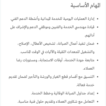
المهام الأساسية
إدارة العمليات اليومية للخدمة الميدانية وأنشطة الدعم الفني.
قيادة مهندسي الخدمة والفنيين وموظفي الدعم والإشراف على
أدائهم.
ضمان تنفيذ أعمال الصيانة، تشخيص الأعطال، الإصلاح،
والتشغيل للمعدات الثقيلة والآليات في الوقت المناسب.
متابعة جودة الخدمة، أوقات الاستجابة، ومستويات رضا
العملاء.
التنسيق مع أقسام قطع الغيار والورشة والتأجير لضمان تقديم
خدمة فعالة.
إعداد جداول الصيانة الوقائية وخطط الخدمة.
التعامل مع شكاوى العملاء وتقديم حلول فنية مناسبة.