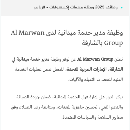
وظائف 2025 ممثلة مبيعات إكسسوارات – الرياض
وظيفة مدير خدمة ميدانية لدى Al Marwan
Group بالشارقة
تعلن
Al Marwan Group
عن توفر وظيفة
مدير خدمة ميدانية
في
الشارقة، الإمارات العربية المتحدة
، للعمل ضمن عمليات الخدمة
الفنية للمعدات الثقيلة والآليات.
يركز الدور على إدارة فرق الخدمة الميدانية، ضمان جودة الصيانة
والدعم الفني، تحسين جاهزية المعدات، ومتابعة رضا العملاء وفق
معايير السلامة والسياسات المعتمدة.