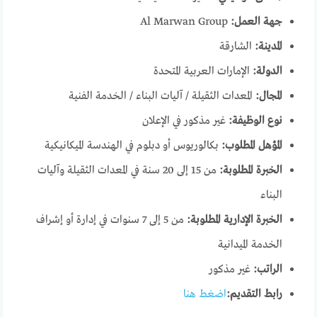
جهة العمل:
Al Marwan Group
المدينة:
الشارقة
الدولة:
الإمارات العربية المتحدة
المجال:
المعدات الثقيلة / آليات البناء / الخدمة الفنية
نوع الوظيفة:
غير مذكور في الإعلان
المؤهل المطلوب:
بكالوريوس أو دبلوم في الهندسة الميكانيكية
الخبرة المطلوبة:
من 15 إلى 20 سنة في المعدات الثقيلة وآليات
البناء
الخبرة الإدارية المطلوبة:
من 5 إلى 7 سنوات في إدارة أو إشراف
الخدمة الميدانية
الراتب:
غير مذكور
رابط التقديم:
اضغط هنا