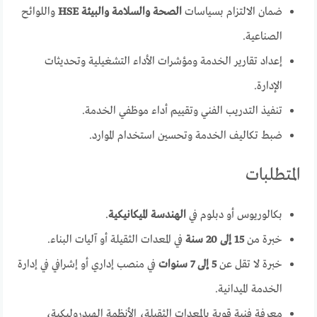
ضمان الالتزام بسياسات
الصحة والسلامة والبيئة HSE
واللوائح
الصناعية.
إعداد تقارير الخدمة ومؤشرات الأداء التشغيلية وتحديثات
الإدارة.
تنفيذ التدريب الفني وتقييم أداء موظفي الخدمة.
ضبط تكاليف الخدمة وتحسين استخدام الموارد.
المتطلبات
بكالوريوس أو دبلوم في
الهندسة الميكانيكية
.
خبرة من
15 إلى 20 سنة
في المعدات الثقيلة أو آليات البناء.
خبرة لا تقل عن
5 إلى 7 سنوات
في منصب إداري أو إشرافي في إدارة
الخدمة الميدانية.
معرفة فنية قوية بالمعدات الثقيلة، الأنظمة الهيدروليكية،